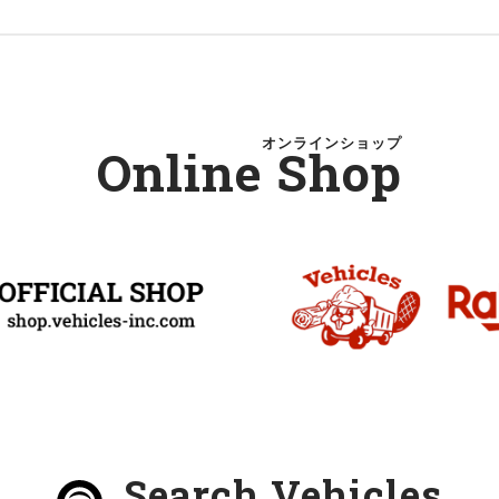
オンラインショップ
Online Shop
Search Vehicles