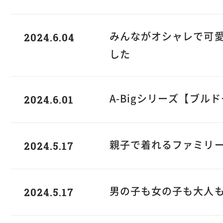
2024.6.04
みんながオシャレで可
した
2024.6.01
A-Bigシリーズ【ブ
2024.5.17
親子で着れるファミリ
2024.5.17
男の子も女の子も大人も