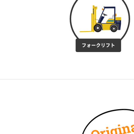
フォークリフト