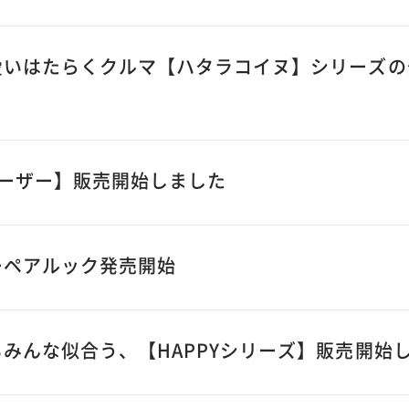
愛いはたらくクルマ【ハタラコイヌ】シリーズの
ルドーザー】販売開始しました
ーペアルック発売開始
みんな似合う、【HAPPYシリーズ】販売開始