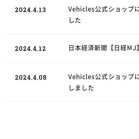
2024.4.13
Vehicles公式ショ
した
2024.4.12
日本経済新聞【日経MJ】
2024.4.08
Vehicles公式ショッ
しました