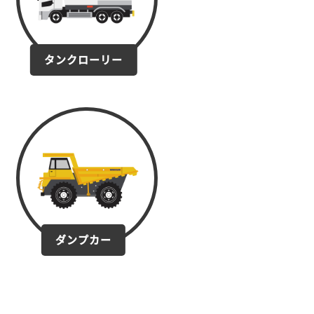
タンクローリー
ダンプカー