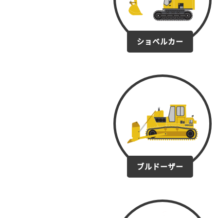
ショベルカー
ブルドーザー