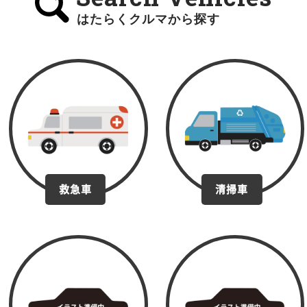
はたらくクルマから探す
救急車
清掃車