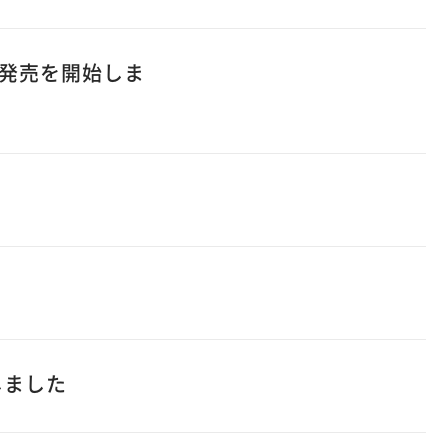
発売を開始しま
しました