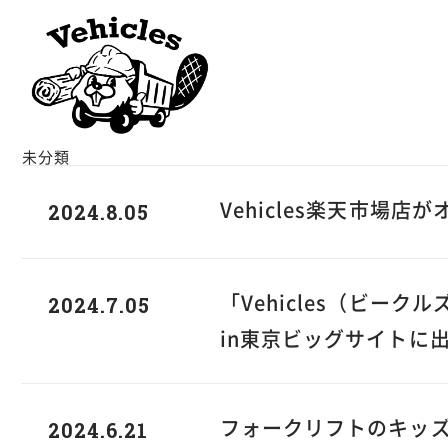
未分類
2024.8.05
Vehicles楽天市場店
2024.7.05
「Vehicles（ビー
in東京ビッグサイトに
2024.6.21
フォークリフトのキッズ